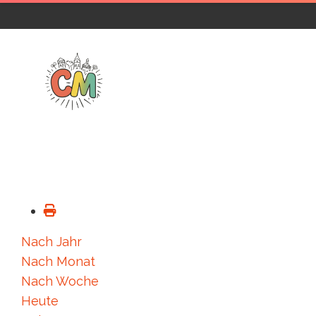
Nach Jahr
Nach Monat
Nach Woche
Heute