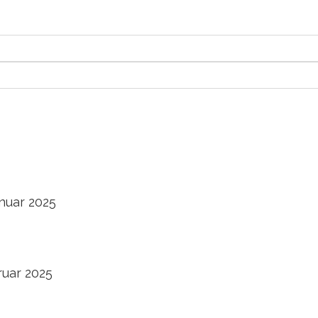
nuar 2025
ruar 2025