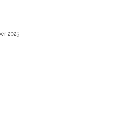
ber 2025