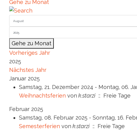
Gehe zu Monat
Gehe zu Monat
Vorheriges Jahr
2025
Nächstes Jahr
Januar 2025
Samstag, 21. Dezember 2024 - Montag, 06. Ja
Weihnachtsferien
von
k.starzi
:: Freie Tage
Februar 2025
Samstag, 08. Februar 2025 - Sonntag, 16. Feb
Semesterferien
von
k.starzi
:: Freie Tage