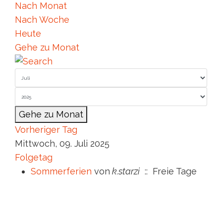
Nach Monat
Nach Woche
Heute
Gehe zu Monat
Gehe zu Monat
Vorheriger Tag
Mittwoch, 09. Juli 2025
Folgetag
Sommerferien
von
k.starzi
:: Freie Tage