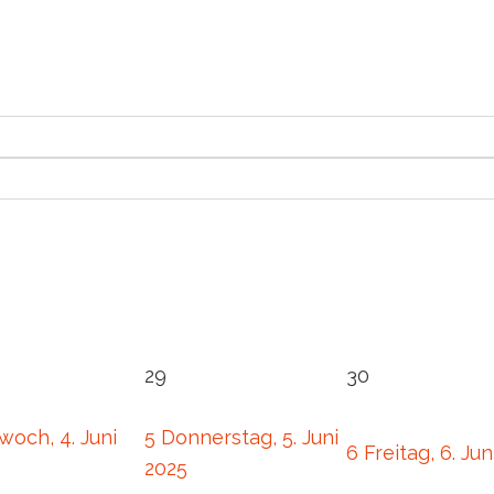
29
30
woch, 4. Juni
5
Donnerstag, 5. Juni
6
Freitag, 6. Jun
2025