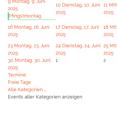
9
Montag, 9. Juni
10
Dienstag, 10. Juni
11
Mit
2025
2025
2025
Pfingstmontag
16
Montag, 16. Juni
17
Dienstag, 17. Juni
18
Mit
2025
2025
2025
23
Montag, 23. Juni
24
Dienstag, 24. Juni
25
Mit
2025
2025
2025
30
Montag, 30. Juni
1
2
2025
Termine
Freie Tage
Alle Kategorien ...
Events aller Kategorien anzeigen