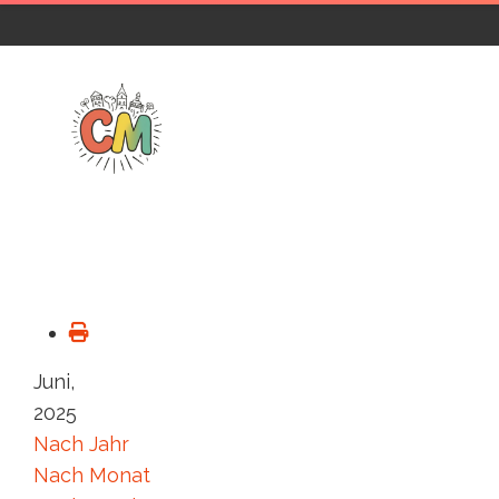
Juni,
2025
Nach Jahr
Nach Monat