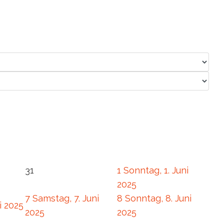
31
1
Sonntag, 1. Juni
2025
7
Samstag, 7. Juni
8
Sonntag, 8. Juni
i 2025
2025
2025