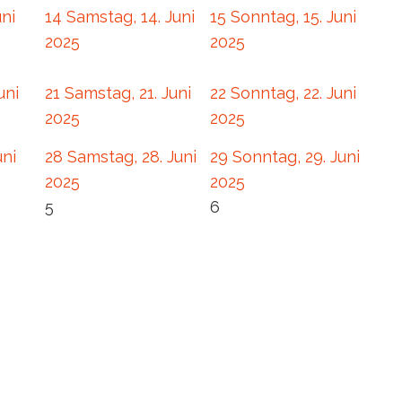
uni
14
Samstag, 14. Juni
15
Sonntag, 15. Juni
2025
2025
uni
21
Samstag, 21. Juni
22
Sonntag, 22. Juni
2025
2025
uni
28
Samstag, 28. Juni
29
Sonntag, 29. Juni
2025
2025
5
6