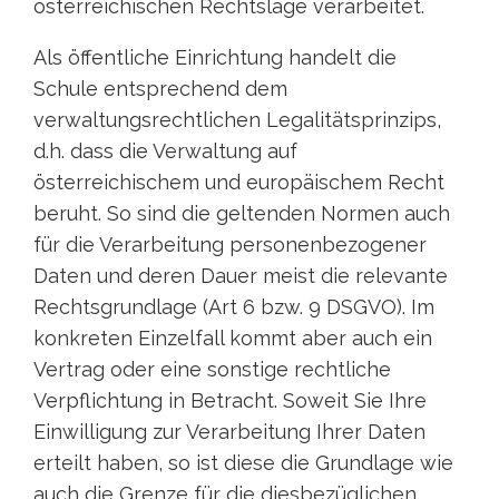
österreichischen Rechtslage verarbeitet.
Als öffentliche Einrichtung handelt die
Schule entsprechend dem
verwaltungsrechtlichen Legalitätsprinzips,
d.h. dass die Verwaltung auf
österreichischem und europäischem Recht
beruht. So sind die geltenden Normen auch
für die Verarbeitung personenbezogener
Daten und deren Dauer meist die relevante
Rechtsgrundlage (Art 6 bzw. 9 DSGVO). Im
konkreten Einzelfall kommt aber auch ein
Vertrag oder eine sonstige rechtliche
Verpflichtung in Betracht. Soweit Sie Ihre
Einwilligung zur Verarbeitung Ihrer Daten
erteilt haben, so ist diese die Grundlage wie
auch die Grenze für die diesbezüglichen