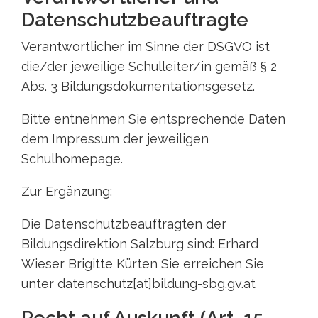
Datenschutzbeauftragte
Verantwortlicher im Sinne der DSGVO ist
die/der jeweilige Schulleiter/in gemäß § 2
Abs. 3 Bildungsdokumentationsgesetz.
Bitte entnehmen Sie entsprechende Daten
dem Impressum der jeweiligen
Schulhomepage.
Zur Ergänzung:
Die Datenschutzbeauftragten der
Bildungsdirektion Salzburg sind: Erhard
Wieser Brigitte Kürten Sie erreichen Sie
unter datenschutz[at]bildung-sbg.gv.at
Recht auf Auskunft (Art. 15