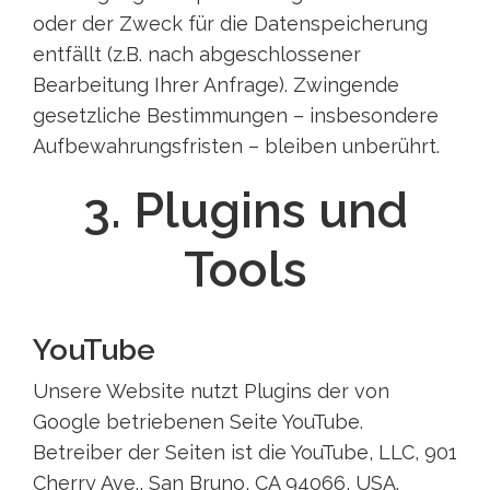
oder der Zweck für die Datenspeicherung
entfällt (z.B. nach abgeschlossener
Bearbeitung Ihrer Anfrage). Zwingende
gesetzliche Bestimmungen – insbesondere
Aufbewahrungsfristen – bleiben unberührt.
3. Plugins und
Tools
YouTube
Unsere Website nutzt Plugins der von
Google betriebenen Seite YouTube.
Betreiber der Seiten ist die YouTube, LLC, 901
Cherry Ave., San Bruno, CA 94066, USA.