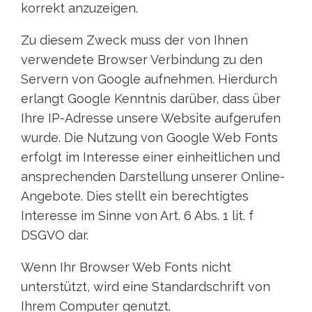
korrekt anzuzeigen.
Zu diesem Zweck muss der von Ihnen
verwendete Browser Verbindung zu den
Servern von Google aufnehmen. Hierdurch
erlangt Google Kenntnis darüber, dass über
Ihre IP-Adresse unsere Website aufgerufen
wurde. Die Nutzung von Google Web Fonts
erfolgt im Interesse einer einheitlichen und
ansprechenden Darstellung unserer Online-
Angebote. Dies stellt ein berechtigtes
Interesse im Sinne von Art. 6 Abs. 1 lit. f
DSGVO dar.
Wenn Ihr Browser Web Fonts nicht
unterstützt, wird eine Standardschrift von
Ihrem Computer genutzt.