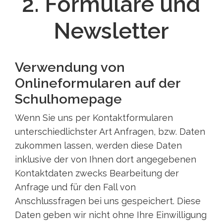
2. Formulare und
Newsletter
Verwendung von
Onlineformularen auf der
Schulhomepage
Wenn Sie uns per Kontaktformularen
unterschiedlichster Art Anfragen, bzw. Daten
zukommen lassen, werden diese Daten
inklusive der von Ihnen dort angegebenen
Kontaktdaten zwecks Bearbeitung der
Anfrage und für den Fall von
Anschlussfragen bei uns gespeichert. Diese
Daten geben wir nicht ohne Ihre Einwilligung