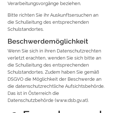
Verarbeitungsvorgänge beziehen.
Bitte richten Sie ihr Auskunftsersuchen an
die Schulleitung des entsprechenden
Schulstandortes.
Beschwerdemöglichkeit
Wenn Sie sich in ihren Datenschutzrechten
verletzt erachten, wenden Sie sich bitte an
die Schulleitung des entsprechenden
Schulstandortes. Zudem haben Sie gemäß
DSGVO die Möglichkeit der Beschwerde an
die datenschutzrechtliche Aufsichtsbehörde.
Das ist in Österreich die
Datenschutzbehörde (www.dsb.gv.at).