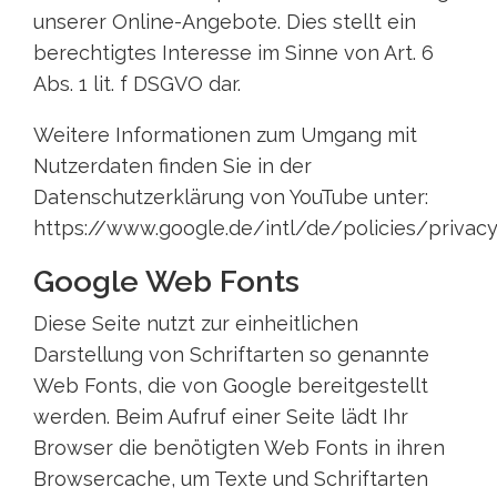
unserer Online-Angebote. Dies stellt ein
berechtigtes Interesse im Sinne von Art. 6
Abs. 1 lit. f DSGVO dar.
Weitere Informationen zum Umgang mit
Nutzerdaten finden Sie in der
Datenschutzerklärung von YouTube unter:
https://www.google.de/intl/de/policies/privacy
Google Web Fonts
Diese Seite nutzt zur einheitlichen
Darstellung von Schriftarten so genannte
Web Fonts, die von Google bereitgestellt
werden. Beim Aufruf einer Seite lädt Ihr
Browser die benötigten Web Fonts in ihren
Browsercache, um Texte und Schriftarten