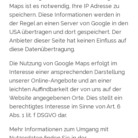
Maps ist es notwendig, Ihre IP Adresse zu
speichern. Diese Informationen werden in
der Regel an einen Server von Google in den
USA übertragen und dort gespeichert. Der
Anbieter dieser Seite hat keinen Einfluss auf
diese Datenübertragung.
Die Nutzung von Google Maps erfolgt im
Interesse einer ansprechenden Darstellung
unserer Online-Angebote und an einer
leichten Auffindbarkeit der von uns auf der
Website angegebenen Orte. Dies stellt ein
berechtigtes Interesse im Sinne von Art. 6
Abs. 1 lit. f DSGVO dar.
Mehr Informationen zum Umgang mit
Nutzerdaten finden Sie in der