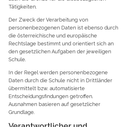
Tätigkeiten.
Der Zweck der Verarbeitung von
personenbezogenen Daten ist ebenso durch
die österreichische und europäische
Rechtslage bestimmt und orientiert sich an
den gesetzlichen Aufgaben der jeweiligen
Schule.
In der Regel werden personenbezogene
Daten durch die Schule nicht in Drittländer
übermittelt bzw. automatisierte
Entscheidungsfindungen getroffen.
Ausnahmen basieren auf gesetzlicher
Grundlage.
Verantwortlicher und