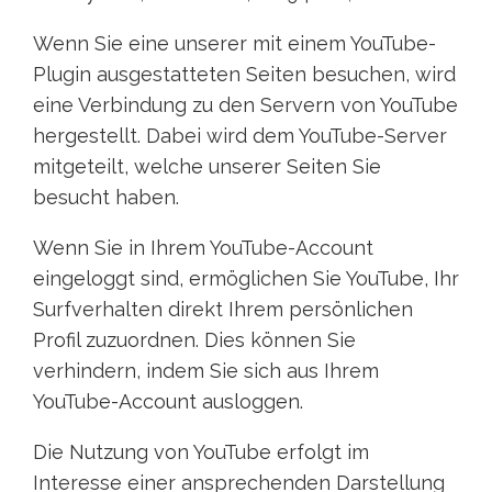
Wenn Sie eine unserer mit einem YouTube-
Plugin ausgestatteten Seiten besuchen, wird
eine Verbindung zu den Servern von YouTube
hergestellt. Dabei wird dem YouTube-Server
mitgeteilt, welche unserer Seiten Sie
besucht haben.
Wenn Sie in Ihrem YouTube-Account
eingeloggt sind, ermöglichen Sie YouTube, Ihr
Surfverhalten direkt Ihrem persönlichen
Profil zuzuordnen. Dies können Sie
verhindern, indem Sie sich aus Ihrem
YouTube-Account ausloggen.
Die Nutzung von YouTube erfolgt im
Interesse einer ansprechenden Darstellung