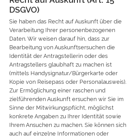
DSGVO)
Sie haben das Recht auf Auskunft über die
Verarbeitung Ihrer personenbezogenen
Daten. Wir weisen darauf hin, dass zur
Bearbeitung von Auskunftsersuchen die
Identität der Antragstellerin oder des
Antragstellers glaubhaft zu machen ist
(mittels Handysignatur/Bürgerkarte oder
Kopie von Reisepass oder Personalausweis).
Zur Ermöglichung einer raschen und
zielführenden Auskunft ersuchen wir Sie im
Sinne der Mitwirkungspflicht, möglichst
konkrete Angaben zu Ihrer Identität sowie
Ihrem Ansuchen zu machen. Sie können sich
auch auf einzelne Informationen oder