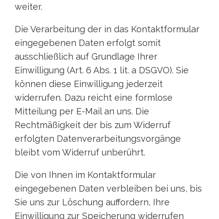
weiter.
Die Verarbeitung der in das Kontaktformular
eingegebenen Daten erfolgt somit
ausschließlich auf Grundlage Ihrer
Einwilligung (Art. 6 Abs. 1 lit. a DSGVO). Sie
können diese Einwilligung jederzeit
widerrufen. Dazu reicht eine formlose
Mitteilung per E-Mail an uns. Die
Rechtmäßigkeit der bis zum Widerruf
erfolgten Datenverarbeitungsvorgänge
bleibt vom Widerruf unberührt.
Die von Ihnen im Kontaktformular
eingegebenen Daten verbleiben bei uns, bis
Sie uns zur Löschung auffordern, Ihre
Einwilligung zur Speicherung widerrufen