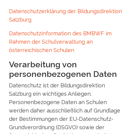
Datenschutzerklärung der Bildungsdirektion
Salzburg
Datenschutzinformation des BMBWF im
Rahmen der Schulverwaltung an
österreichischen Schulen
Verarbeitung von
personenbezogenen Daten
Datenschutz ist der Bildungsdirektion
Salzburg ein wichtiges Anliegen.
Personenbezogene Daten an Schulen
werden daher ausschließlich auf Grundlage
der Bestimmungen der EU-Datenschutz-
Grundverordnung (DSGVO) sowie der