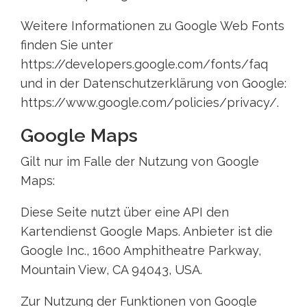
Weitere Informationen zu Google Web Fonts
finden Sie unter
https://developers.google.com/fonts/faq
und in der Datenschutzerklärung von Google:
https://www.google.com/policies/privacy/.
Google Maps
Gilt nur im Falle der Nutzung von Google
Maps:
Diese Seite nutzt über eine API den
Kartendienst Google Maps. Anbieter ist die
Google Inc., 1600 Amphitheatre Parkway,
Mountain View, CA 94043, USA.
Zur Nutzung der Funktionen von Google