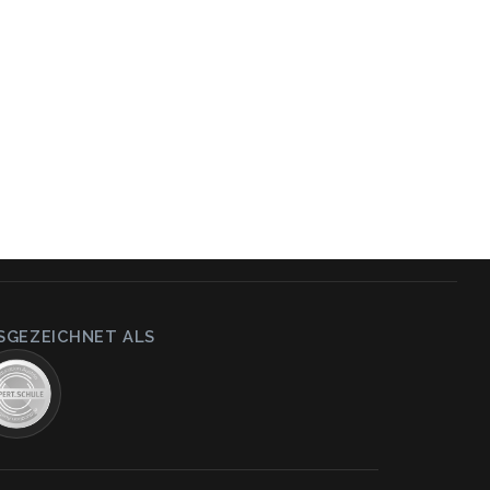
SGEZEICHNET ALS