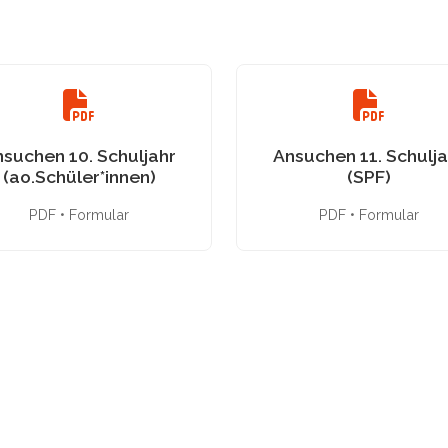
suchen 10. Schuljahr
Ansuchen 11. Schulja
(ao.Schüler*innen)
(SPF)
PDF • Formular
PDF • Formular