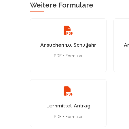
Weitere Formulare
Ansuchen 10. Schuljahr
An
PDF • Formular
Lernmittel-Antrag
PDF • Formular