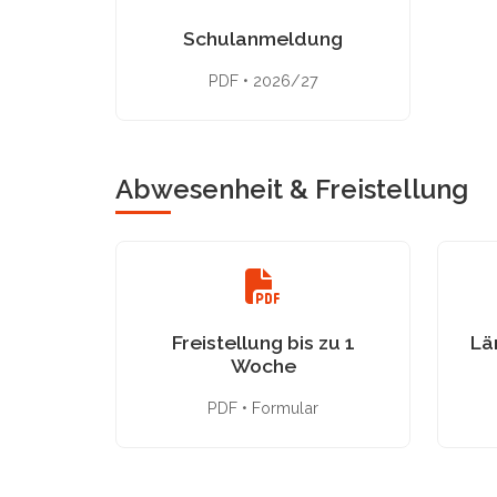
Schulanmeldung
PDF • 2026/27
Abwesenheit & Freistellung
Freistellung bis zu 1
Lä
Woche
PDF • Formular