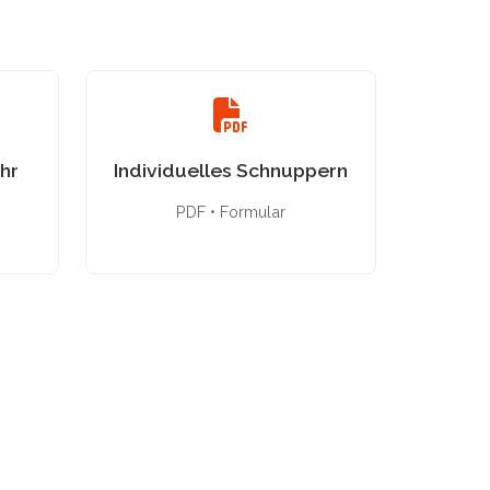
hr
Individuelles Schnuppern
PDF • Formular