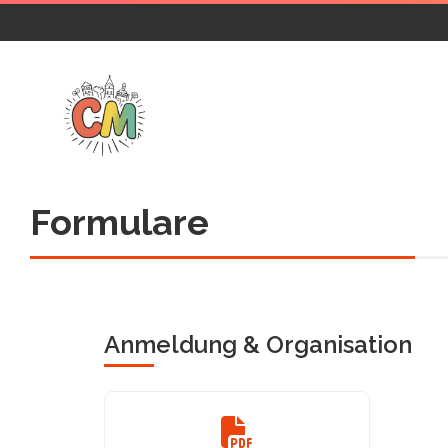
Formulare
Anmeldung & Organisation