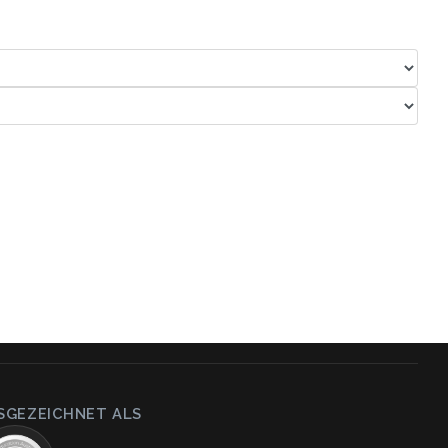
SGEZEICHNET ALS