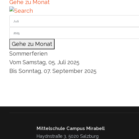
Gehe zu Monat
Gehe zu Monat
Sommerferien
Vom Samstag, 05. Juli 2025
Bis Sonntag, 07. September 2025
Mittelschule Campus Mirabell
Haydnstraße 3, 5020 Salzburg