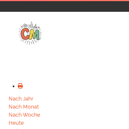
Nach Jahr
Nach Monat
Nach Woche
Heute