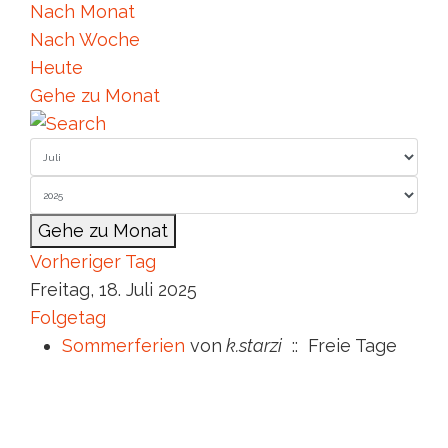
Nach Monat
Nach Woche
Heute
Gehe zu Monat
Gehe zu Monat
Vorheriger Tag
Freitag, 18. Juli 2025
Folgetag
Sommerferien
von
k.starzi
:: Freie Tage